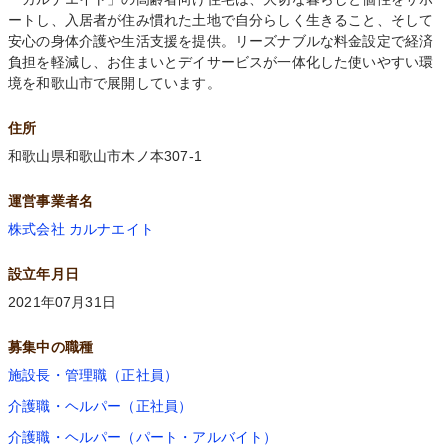
ートし、入居者が住み慣れた土地で自分らしく生きること、そして
安心の身体介護や生活支援を提供。リーズナブルな料金設定で経済
負担を軽減し、お住まいとデイサービスが一体化した使いやすい環
境を和歌山市で展開しています。
住所
和歌山県和歌山市木ノ本307-1
運営事業者名
株式会社 カルナエイト
設立年月日
2021年07月31日
募集中の職種
施設長・管理職（正社員）
介護職・ヘルパー（正社員）
介護職・ヘルパー（パート・アルバイト）