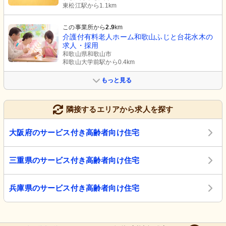
東松江駅から1.1km
この事業所から
2.9
km
介護付有料老人ホーム和歌山ふじと台花水木の
求人・採用
和歌山県和歌山市
和歌山大学前駅から0.4km
もっと見る
隣接するエリアから求人を探す
大阪府のサービス付き高齢者向け住宅
三重県のサービス付き高齢者向け住宅
兵庫県のサービス付き高齢者向け住宅