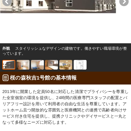
外観
スタイリッシュなデザインの建物です。働きやすい職場環境が整
っています。
桜の森秋吉1号館の基本情報
2013年に開業した定員50名に対応した清潔でプライバシーを尊重し
た全室個室の環境を提供し、24時間の医療専門スタッフの配置とバ
リアフリー設計を用いて利用者の自由な生活を尊重しています。ア
ットホーム且つ開放的な雰囲気と医療機関との連携で高齢者向けサ
ービス付き住宅を提供し、提携クリニックやデイサービスと一丸と
なって多様なニーズに対応します。