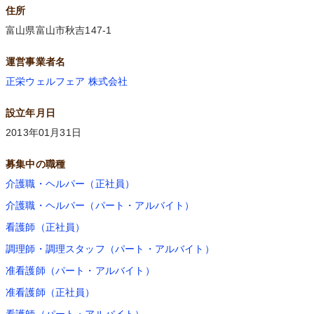
住所
富山県富山市秋吉147-1
運営事業者名
正栄ウェルフェア 株式会社
設立年月日
2013年01月31日
募集中の職種
介護職・ヘルパー（正社員）
介護職・ヘルパー（パート・アルバイト）
看護師（正社員）
調理師・調理スタッフ（パート・アルバイト）
准看護師（パート・アルバイト）
准看護師（正社員）