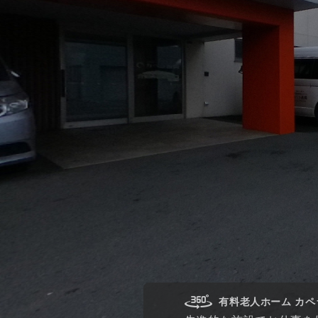
有料老人ホーム カペ