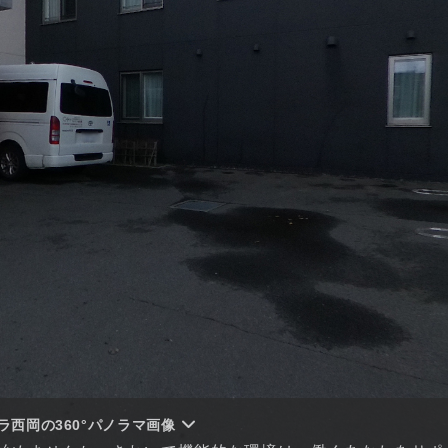
ラ西岡の360°パノラマ画像