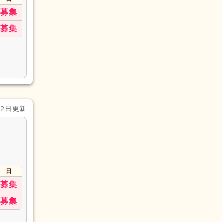
募集
募集
月2日更新
日
募集
募集