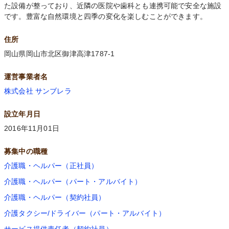
た設備が整っており、近隣の医院や歯科とも連携可能で安全な施設
です。豊富な自然環境と四季の変化を楽しむことができます。
住所
岡山県岡山市北区御津高津1787-1
運営事業者名
株式会社 サンブレラ
設立年月日
2016年11月01日
募集中の職種
介護職・ヘルパー（正社員）
介護職・ヘルパー（パート・アルバイト）
介護職・ヘルパー（契約社員）
介護タクシー/ドライバー（パート・アルバイト）