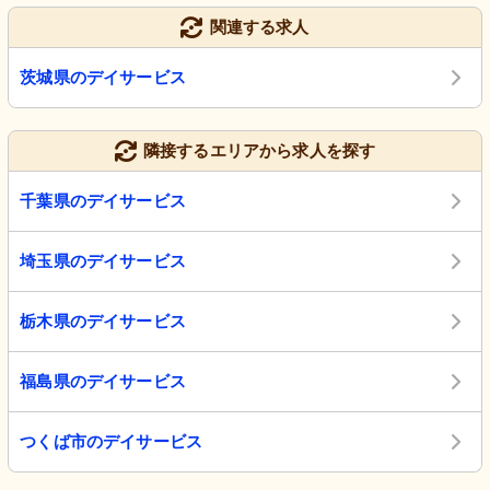
関連する求人
茨城県のデイサービス
隣接するエリアから求人を探す
千葉県のデイサービス
埼玉県のデイサービス
栃木県のデイサービス
福島県のデイサービス
つくば市のデイサービス