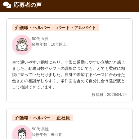
応募者の声
介護職・ヘルパー
パート・アルバイト
50代 女性
経験年数：10年以上
車で通いやすい距離にあり、非常に通勤しやすい立地だと感じ
ました。勤務日数やシフトの調整についても、とても柔軟に相
談に乗っていただけました。自身の希望するペースに合わせた
働き方の相談がしやすく、条件面も含めて自分に合う選択肢と
して検討できています。
投稿日：2026/04/24
介護職・ヘルパー
正社員
50代 男性
経験年数：未回答