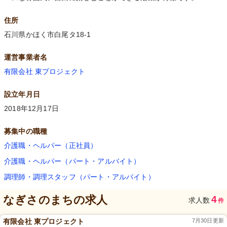
住所
石川県かほく市白尾タ18-1
運営事業者名
有限会社 東プロジェクト
設立年月日
2018年12月17日
募集中の職種
介護職・ヘルパー（正社員）
介護職・ヘルパー（パート・アルバイト）
調理師・調理スタッフ（パート・アルバイト）
なぎさのまち
の求人
4
求人数
件
有限会社 東プロジェクト
7月30日更新