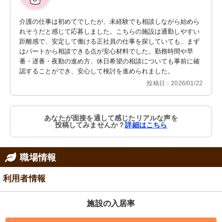
介護の仕事は初めてでしたが、未経験でも相談しながら始めら
れそうだと感じて応募しました。こちらの施設は通勤しやすい
距離感で、安定して働ける正社員の仕事を探していても、まず
はパートから相談できる点が安心材料でした。勤務時間や早
番・遅番・夜勤の進め方、休日希望の相談についても事前に確
認することができ、安心して検討を進められました。
投稿日：2026/01/22
あなたが面接を通して感じたリアルな声を
投稿してみませんか？
詳細はこちら
職場情報
利用者情報
施設の入居率