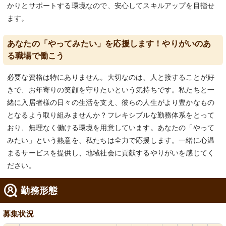
かりとサポートする環境なので、安心してスキルアップを目指せ
ます。
あなたの「やってみたい」を応援します！やりがいのあ
る職場で働こう
必要な資格は特にありません。大切なのは、人と接することが好
きで、お年寄りの笑顔を守りたいという気持ちです。私たちと一
緒に入居者様の日々の生活を支え、彼らの人生がより豊かなもの
となるよう取り組みませんか？フレキシブルな勤務体系をとって
おり、無理なく働ける環境を用意しています。あなたの「やって
みたい」という熱意を、私たちは全力で応援します。一緒に心温
まるサービスを提供し、地域社会に貢献するやりがいを感じてく
ださい。
勤務形態
募集状況