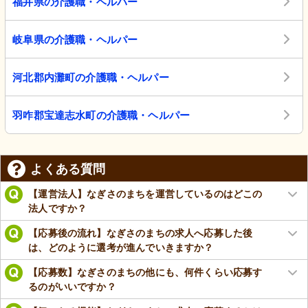
福井県の介護職・ヘルパー
岐阜県の介護職・ヘルパー
河北郡内灘町の介護職・ヘルパー
羽咋郡宝達志水町の介護職・ヘルパー
よくある質問
【運営法人】なぎさのまちを運営しているのはどこの
法人ですか？
【応募後の流れ】なぎさのまちの求人へ応募した後
は、どのように選考が進んでいきますか？
【応募数】なぎさのまちの他にも、何件くらい応募す
るのがいいですか？