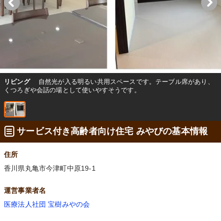
リビング
自然光が入る明るい共用スペースです。テーブル席があり、
くつろぎや会話の場として使いやすそうです。
サービス付き高齢者向け住宅 みやびの基本情報
住所
香川県丸亀市今津町中原19-1
運営事業者名
医療法人社団 宝樹みやの会