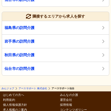
隣接するエリアから求人を探す
福島県の訪問介護
岩手県の訪問介護
秋田県の訪問介護
仙台市の訪問介護
みんジョブ
アースサポート 株式会社
アースサポート仙台
はじめての方へ
みんなの介護
利用規約
運営会社
個人情報保護方針
採用情報
求人掲載のご案内
コンテンツポリシー