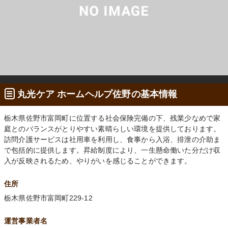
丸光ケア ホームヘルプ佐野の基本情報
栃木県佐野市富岡町に位置する社会保険完備の下、残業少なめで家
庭とのバランスがとりやすい素晴らしい環境を提供しております。
訪問介護サービスは社用車を利用し、食事から入浴、排泄の介助ま
で包括的に提供します。昇給制度により、一生懸命働いた分だけ収
入が反映されるため、やりがいを感じることができます。
住所
栃木県佐野市富岡町229-12
運営事業者名