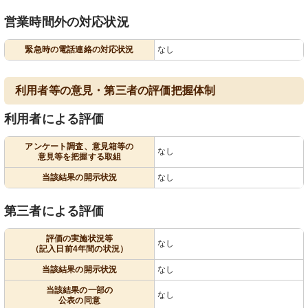
営業時間外の対応状況
緊急時の電話連絡の対応状況
なし
利用者等の意見・第三者の評価把握体制
利用者による評価
アンケート調査、意見箱等の
なし
意見等を把握する取組
当該結果の開示状況
なし
第三者による評価
評価の実施状況等
なし
（記入日前4年間の状況）
当該結果の開示状況
なし
当該結果の一部の
なし
公表の同意