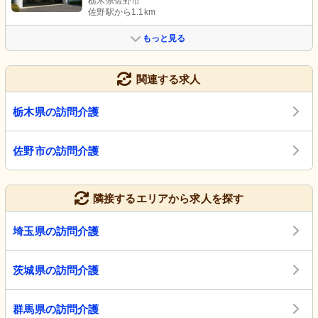
栃木県佐野市
佐野駅から1.1km
もっと見る
関連する求人
栃木県の訪問介護
佐野市の訪問介護
隣接するエリアから求人を探す
埼玉県の訪問介護
茨城県の訪問介護
群馬県の訪問介護