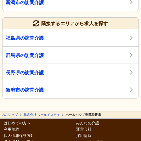
新潟市の訪問介護
隣接するエリアから求人を探す
福島県の訪問介護
群馬県の訪問介護
長野県の訪問介護
新潟市の訪問介護
みんジョブ
株式会社 ワールドステイ
ホームヘルプ春日和新潟
はじめての方へ
みんなの介護
利用規約
運営会社
個人情報保護方針
採用情報