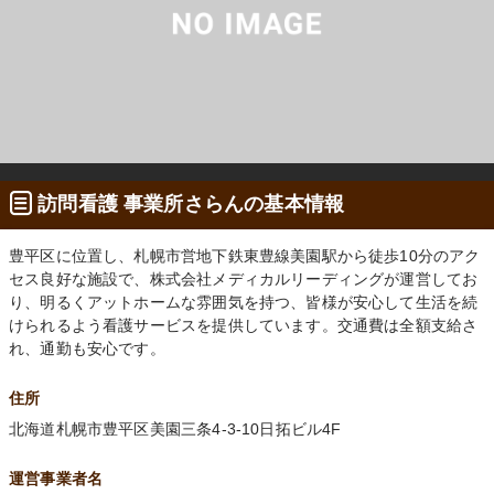
訪問看護 事業所さらんの基本情報
豊平区に位置し、札幌市営地下鉄東豊線美園駅から徒歩10分のアク
セス良好な施設で、株式会社メディカルリーディングが運営してお
り、明るくアットホームな雰囲気を持つ、皆様が安心して生活を続
けられるよう看護サービスを提供しています。交通費は全額支給さ
れ、通勤も安心です。
住所
北海道札幌市豊平区美園三条4-3-10日拓ビル4F
運営事業者名