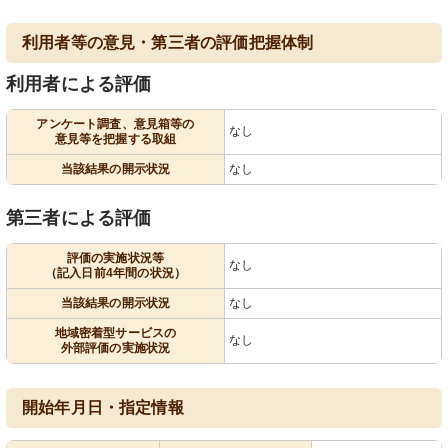
利用者等の意見・第三者の評価把握体制
利用者による評価
アンケート調査、意見箱等の
なし
意見等を把握する取組
当該結果の開示状況
なし
第三者による評価
評価の実施状況等
なし
（記入日前4年間の状況）
当該結果の開示状況
なし
地域密着型サービスの
なし
外部評価の実施状況
開始年月日・指定情報