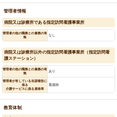
管理者情報
病院又は診療所である指定訪問看護事業所
管理者の他の職務との兼務の有
なし
無
病院又は診療所以外の指定訪問看護事業所（指定訪問看
護ステーション）
管理者の他の職務との兼務の有
あり
無
管理者が有している当該報告に
看護師
係る
介護サービスに係る資格等
教育体制