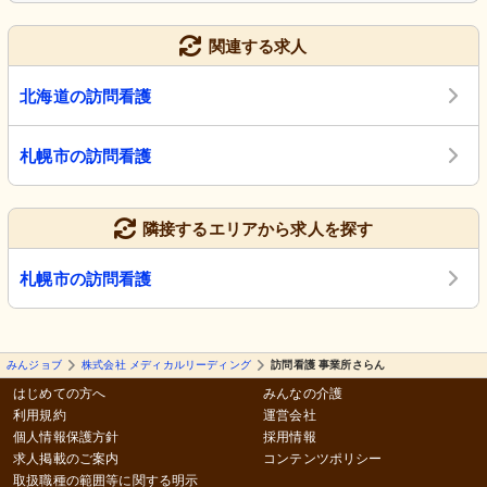
関連する求人
北海道の訪問看護
札幌市の訪問看護
隣接するエリアから求人を探す
札幌市の訪問看護
みんジョブ
株式会社 メディカルリーディング
訪問看護 事業所さらん
はじめての方へ
みんなの介護
利用規約
運営会社
個人情報保護方針
採用情報
求人掲載のご案内
コンテンツポリシー
取扱職種の範囲等に関する明示