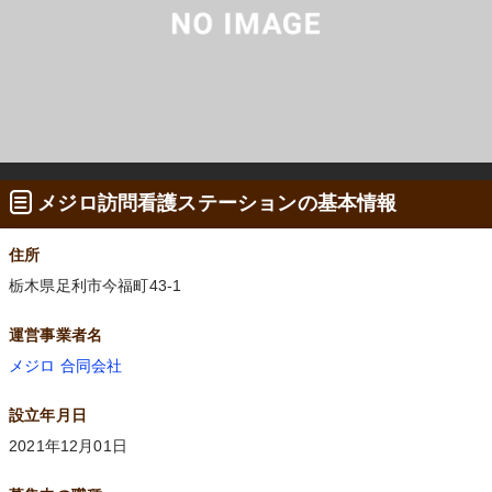
メジロ訪問看護ステーションの基本情報
住所
栃木県足利市今福町43-1
運営事業者名
メジロ 合同会社
設立年月日
2021年12月01日