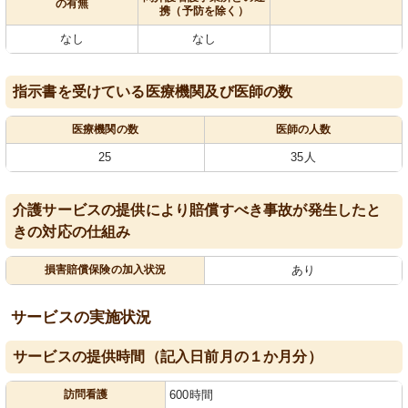
の有無
携（予防を除く）
なし
なし
指示書を受けている医療機関及び医師の数
医療機関の数
医師の人数
25
35人
介護サービスの提供により賠償すべき事故が発生したと
きの対応の仕組み
損害賠償保険の加入状況
あり
サービスの実施状況
サービスの提供時間（記入日前月の１か月分）
訪問看護
600時間