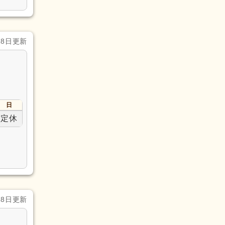
28日更新
日
定休
28日更新