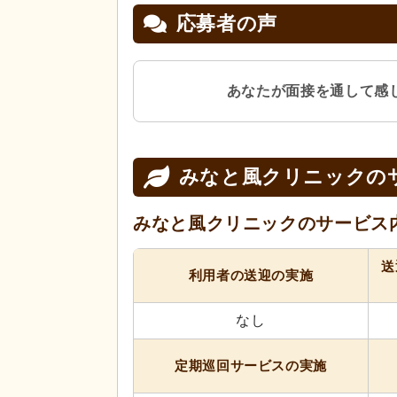
応募者の声
あなたが面接を通して感
みなと風クリニックの
みなと風クリニックの
サービス
送
利用者の送迎の実施
なし
定期巡回サービスの実施