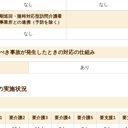
なし
なし
期巡回・随時対応型訪問介護看
事業所との連携（予防を除く）
なし
べき事故が発生したときの対応の仕組み
あり
の実施状況
1
要介護2
要介護3
要介護4
要介護5
要支援1
要