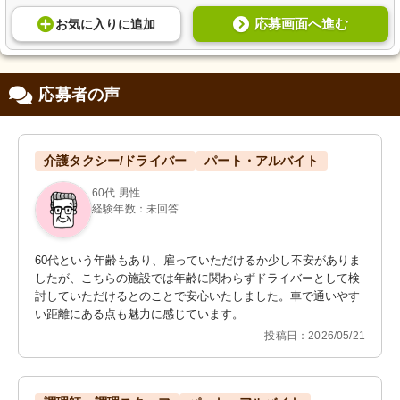
応募画面へ進む
お気に入り
に
追加
応募者の声
介護タクシー/ドライバー
パート・アルバイト
60代 男性
経験年数：未回答
60代という年齢もあり、雇っていただけるか少し不安がありま
したが、こちらの施設では年齢に関わらずドライバーとして検
討していただけるとのことで安心いたしました。車で通いやす
い距離にある点も魅力に感じています。
投稿日：2026/05/21