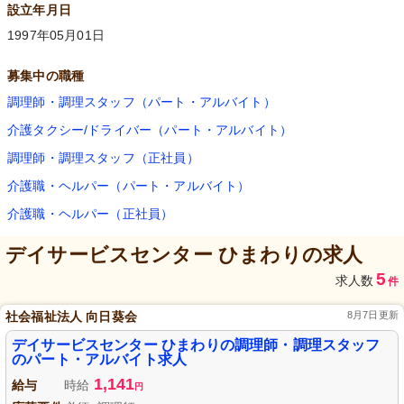
設立年月日
1997年05月01日
募集中の職種
調理師・調理スタッフ（パート・アルバイト）
介護タクシー/ドライバー（パート・アルバイト）
調理師・調理スタッフ（正社員）
介護職・ヘルパー（パート・アルバイト）
介護職・ヘルパー（正社員）
デイサービスセンター ひまわり
の求人
5
求人数
件
社会福祉法人 向日葵会
8月7日更新
デイサービスセンター ひまわりの調理師・調理スタッフ
のパート・アルバイト求人
1,141
給与
時給
円