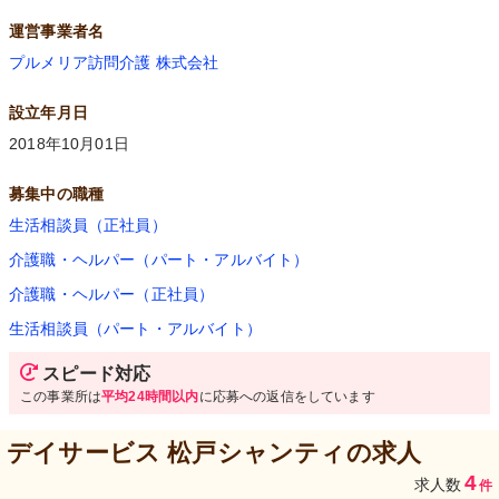
運営事業者名
プルメリア訪問介護 株式会社
設立年月日
2018年10月01日
募集中の職種
生活相談員（正社員）
介護職・ヘルパー（パート・アルバイト）
介護職・ヘルパー（正社員）
生活相談員（パート・アルバイト）
スピード対応
この事業所は
平均24時間以内
に応募への返信をしています
デイサービス 松戸シャンティ
の求人
4
求人数
件