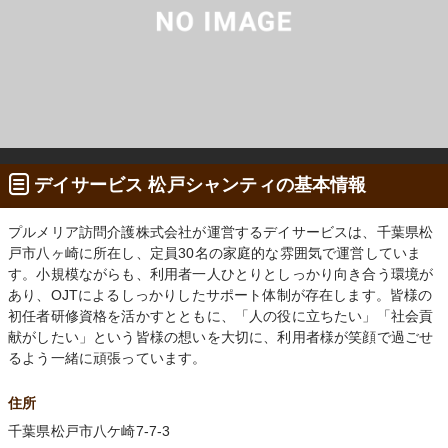
デイサービス 松戸シャンティの基本情報
プルメリア訪問介護株式会社が運営するデイサービスは、千葉県松
戸市八ヶ崎に所在し、定員30名の家庭的な雰囲気で運営していま
す。小規模ながらも、利用者一人ひとりとしっかり向き合う環境が
あり、OJTによるしっかりしたサポート体制が存在します。皆様の
初任者研修資格を活かすとともに、「人の役に立ちたい」「社会貢
献がしたい」という皆様の想いを大切に、利用者様が笑顔で過ごせ
るよう一緒に頑張っています。
住所
千葉県松戸市八ケ崎7-7-3