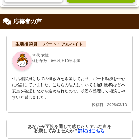
応募者の声
生活相談員
パート・アルバイト
30代 女性
経験年数：9年以上10年未満
生活相談員としての働き方を希望しており、パート勤務を中心
に検討していました。こちらの法人についても雇用形態など不
安点を確認しながら進められたので、状況を整理して相談しや
すいと感じました。
投稿日：2026/03/13
あなたが面接を通して感じたリアルな声を
投稿してみませんか？
詳細はこちら