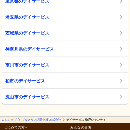
東京都のデイサービス
埼玉県のデイサービス
茨城県のデイサービス
神奈川県のデイサービス
市川市のデイサービス
柏市のデイサービス
流山市のデイサービス
みんジョブ
プルメリア訪問介護 株式会社
デイサービス 松戸シャンティ
はじめての方へ
みんなの介護