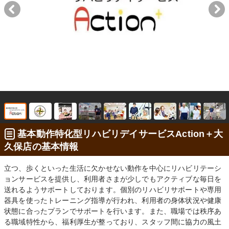
基本動作特化型リハビリデイサービスAction＋大
久保店の基本情報
立つ、歩くといった生活に欠かせない動作を中心にリハビリテーシ
ョンサービスを提供し、利用者さまが少しでもアクティブな毎日を
送れるようサポートしております。個別のリハビリサポートや専用
器具を使ったトレーニング指導が行われ、利用者の身体状況や健康
状態に合ったプランでサポートを行います。また、職場では秩序あ
る職域特性から、福利厚生が整っており、スタッフ間に協力の風土