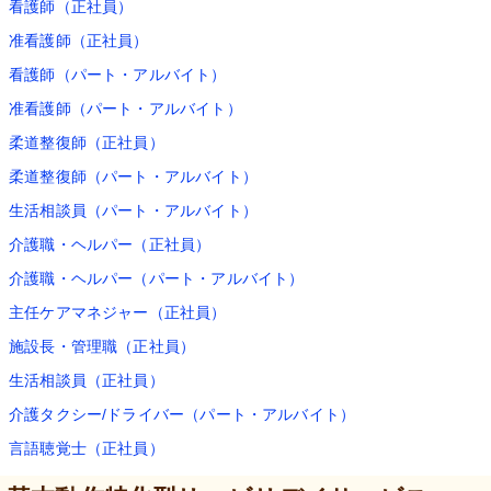
看護師（正社員）
准看護師（正社員）
看護師（パート・アルバイト）
准看護師（パート・アルバイト）
柔道整復師（正社員）
柔道整復師（パート・アルバイト）
生活相談員（パート・アルバイト）
介護職・ヘルパー（正社員）
介護職・ヘルパー（パート・アルバイト）
主任ケアマネジャー（正社員）
施設長・管理職（正社員）
生活相談員（正社員）
介護タクシー/ドライバー（パート・アルバイト）
言語聴覚士（正社員）