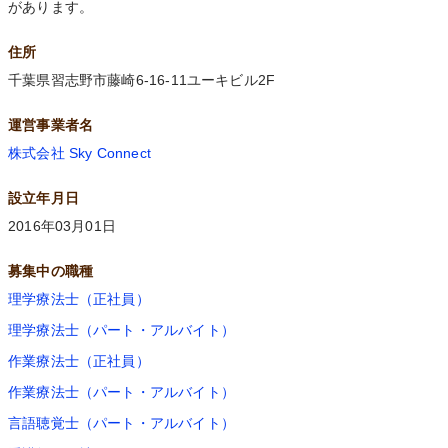
があります。
住所
千葉県習志野市藤崎6-16-11ユーキビル2F
運営事業者名
株式会社 Sky Connect
設立年月日
2016年03月01日
募集中の職種
理学療法士（正社員）
理学療法士（パート・アルバイト）
作業療法士（正社員）
作業療法士（パート・アルバイト）
言語聴覚士（パート・アルバイト）