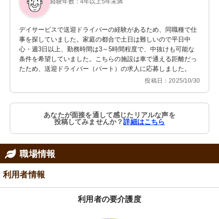
経験年数：4年以上5年未満
デイサービスで送迎ドライバーの経験があるため、同職種で仕
事を探していました。家庭の都合で土日は難しいので平日中
心・週3日以上、勤務時間は3～5時間程度で、中抜けも可能な
条件を希望していました。こちらの施設は車で通える距離だっ
たため、送迎ドライバー（パート）の求人に応募しました。
投稿日：2025/10/30
あなたが面接を通して感じたリアルな声を
投稿してみませんか？
詳細はこちら
職場情報
利用者情報
利用者の要介護度