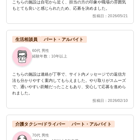
こちらの施設は自宅から近く、担当の方の印象や職場の雰囲気
もとても良いと感じられたため、応募を決めました。
投稿日：2026/05/21
生活相談員
パート・アルバイト
60代 男性
経験年数：10年以上
こちらの施設は連絡が丁寧で、サイト内メッセージでの返信方
法も分かりやすく案内してもらえました。やり取りがスムーズ
で、通いやすい距離だったこともあり、安心して応募を進めら
れました。
投稿日：2026/02/10
介護タクシー/ドライバー
パート・アルバイト
70代 男性