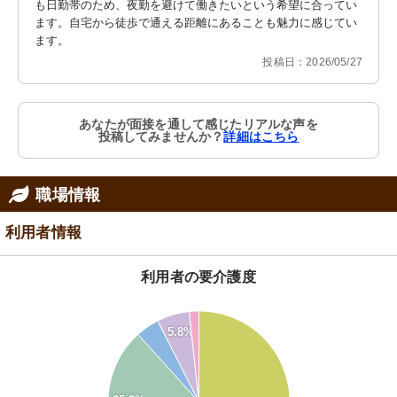
も日勤帯のため、夜勤を避けて働きたいという希望に合ってい
ます。自宅から徒歩で通える距離にあることも魅力に感じてい
ます。
投稿日：2026/05/27
あなたが面接を通して感じたリアルな声を
投稿してみませんか？
詳細はこちら
職場情報
利用者情報
利用者の要介護度
5.8%
60
50
40