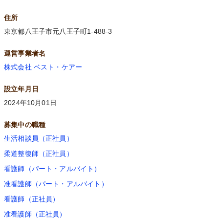
住所
東京都八王子市元八王子町1-488-3
運営事業者名
株式会社 ベスト・ケアー
設立年月日
2024年10月01日
募集中の職種
生活相談員（正社員）
柔道整復師（正社員）
看護師（パート・アルバイト）
准看護師（パート・アルバイト）
看護師（正社員）
准看護師（正社員）