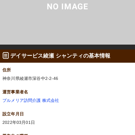
デイサービス綾瀬 シャンティの基本情報
住所
神奈川県綾瀬市深谷中2-2-46
運営事業者名
プルメリア訪問介護 株式会社
設立年月日
2022年03月01日