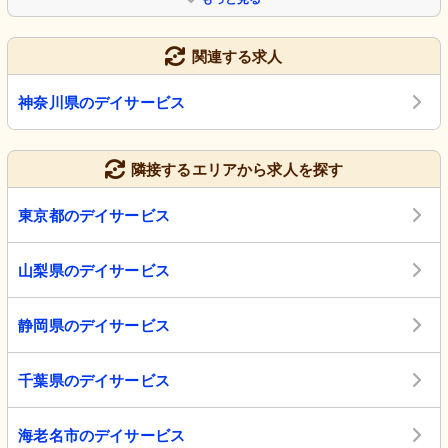
関連する求人
神奈川県のデイサービス
隣接するエリアから求人を探す
東京都のデイサービス
山梨県のデイサービス
静岡県のデイサービス
千葉県のデイサービス
海老名市のデイサービス