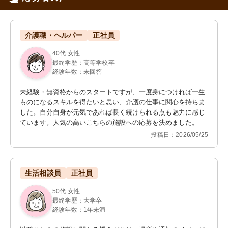
介護職・ヘルパー
正社員
40代 女性
最終学歴：高等学校卒
経験年数：未回答
未経験・無資格からのスタートですが、一度身につければ一生
ものになるスキルを得たいと思い、介護の仕事に関心を持ちま
した。自分自身が元気であれば長く続けられる点も魅力に感じ
ています。人気の高いこちらの施設への応募を決めました。
投稿日：2026/05/25
生活相談員
正社員
50代 女性
最終学歴：大学卒
経験年数：1年未満