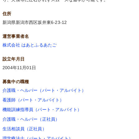
住所
新潟県新潟市西区坂井東6-23-12
運営事業者名
株式会社 はあとふるあたご
設立年月日
2004年11月01日
募集中の職種
介護職・ヘルパー（パート・アルバイト）
看護師（パート・アルバイト）
機能訓練指導員（パート・アルバイト）
介護職・ヘルパー（正社員）
生活相談員（正社員）
理学療法士（パート・アルバイト）