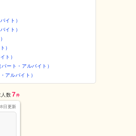
ルバイト）
ルバイト）
員）
イト）
バイト）
（パート・アルバイト）
ト・アルバイト）
7
求人数
件
28日更新