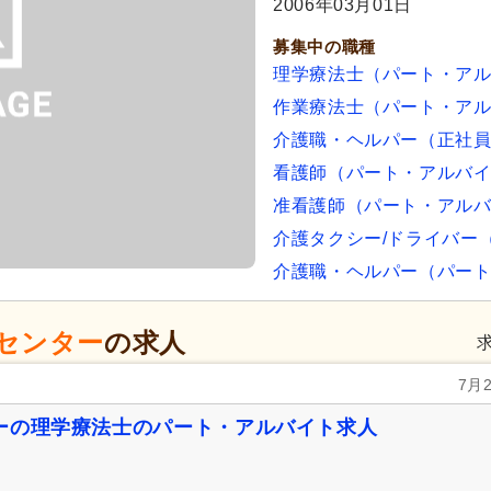
2006年03月01日
募集中の職種
理学療法士（パート・ア
作業療法士（パート・ア
介護職・ヘルパー（正社
看護師（パート・アルバ
准看護師（パート・アル
介護タクシー/ドライバー
介護職・ヘルパー（パー
センター
の求人
7月
ーの理学療法士のパート・アルバイト求人