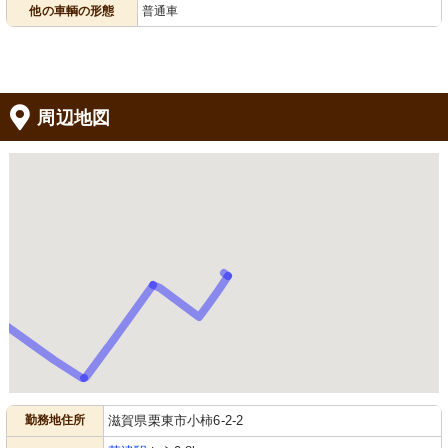
他の車輌の形態
普通車
周辺地図
勤務地住所
滋賀県栗東市小柿6-2-2