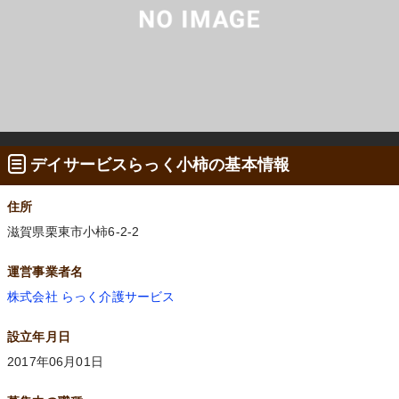
デイサービスらっく小柿の基本情報
住所
滋賀県栗東市小柿6-2-2
運営事業者名
株式会社 らっく介護サービス
設立年月日
2017年06月01日