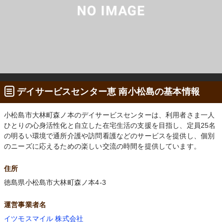
デイサービスセンター恵 南小松島の基本情報
小松島市大林町森ノ本のデイサービスセンターは、利用者さま一人
ひとりの心身活性化と自立した在宅生活の支援を目指し、定員25名
の明るい環境で通所介護や訪問看護などのサービスを提供し、個別
のニーズに応えるための楽しい交流の時間を提供しています。
住所
徳島県小松島市大林町森ノ本4-3
運営事業者名
イツモスマイル 株式会社