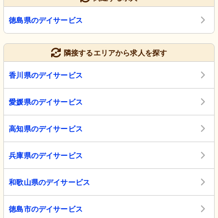
徳島県のデイサービス
隣接するエリアから求人を探す
香川県のデイサービス
愛媛県のデイサービス
高知県のデイサービス
兵庫県のデイサービス
和歌山県のデイサービス
徳島市のデイサービス