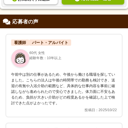
応募者の声
看護師
パート・アルバイト
60代 女性
経験年数：10年以上
午前中は別の仕事があるため、午後から働ける職場を探してい
ました。こちらの法人は午後の時間帯での勤務も検討でき、送
迎の有無や入浴介助の範囲など、具体的な仕事内容を事前に確
認しながら進められたので安心できました。体力面に不安もあ
るため、負担が大きい介助がどの程度あるかを確認した上で検
討できた点がよかったです。
投稿日：2025/10/22