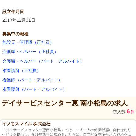
設立年月日
2017年12月01日
募集中の職種
施設長・管理職（正社員）
介護職・ヘルパー（正社員）
介護職・ヘルパー（パート・アルバイト）
准看護師（正社員）
看護師（パート・アルバイト）
准看護師（パート・アルバイト）
デイサービスセンター恵 南小松島
の求人
6
求人数
件
イツモスマイル 株式会社
「デイサービスセンター恵南小松島」では、一人一人の健康状態に合わせたリ
ハビリを提供し、介護度改善に努めるとともに、自立的な在宅生活の継続をサ