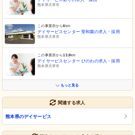
熊本県天草市
この事業所から
6
km
デイサービスセンター 聖和園の求人・採用
熊本県天草市
この事業所から
13.9
km
デイサービスセンター ひのわの求人・採用
熊本県天草市
もっと見る
関連する求人
熊本県のデイサービス