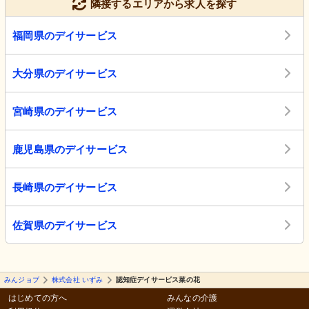
隣接するエリアから求人を探す
福岡県のデイサービス
大分県のデイサービス
宮崎県のデイサービス
鹿児島県のデイサービス
長崎県のデイサービス
佐賀県のデイサービス
みんジョブ
株式会社 いずみ
認知症デイサービス菜の花
はじめての方へ
みんなの介護