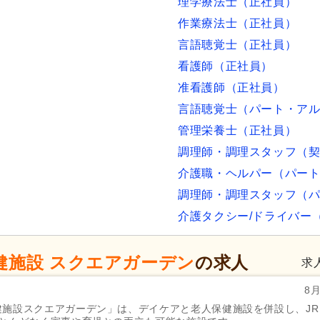
理学療法士（正社員）
作業療法士（正社員）
言語聴覚士（正社員）
看護師（正社員）
准看護師（正社員）
言語聴覚士（パート・ア
管理栄養士（正社員）
調理師・調理スタッフ（
介護職・ヘルパー（パー
調理師・調理スタッフ（
介護タクシー/ドライバー
健施設 スクエアガーデン
の求人
求
8
施設スクエアガーデン」は、デイケアと老人保健施設を併設し、JR