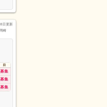
28日更新
岡崎
日
募集
募集
募集