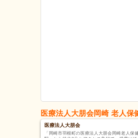
医療法人大朋会岡崎 老人保
医療法人大朋会
「岡崎市羽根町の医療法人大朋会岡崎老人保健