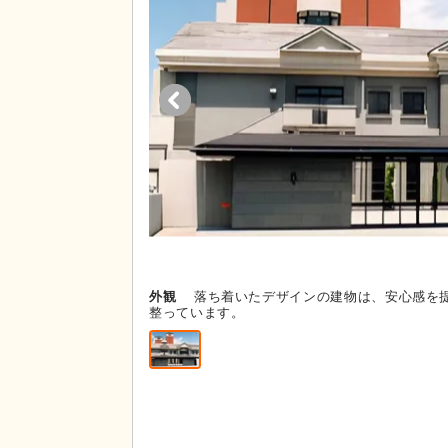
外観
落ち着いたデザインの建物は、安心感を
整っています。