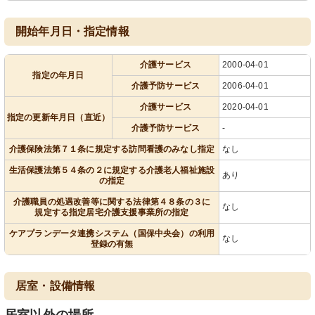
開始年月日・指定情報
介護サービス
2000-04-01
指定の年月日
介護予防サービス
2006-04-01
介護サービス
2020-04-01
指定の更新年月日（直近）
介護予防サービス
-
介護保険法第７１条に規定する訪問看護のみなし指定
なし
生活保護法第５４条の２に規定する介護老人福祉施設
あり
の指定
介護職員の処遇改善等に関する法律第４８条の３に
なし
規定する指定居宅介護支援事業所の指定
ケアプランデータ連携システム（国保中央会）の利用
なし
登録の有無
居室・設備情報