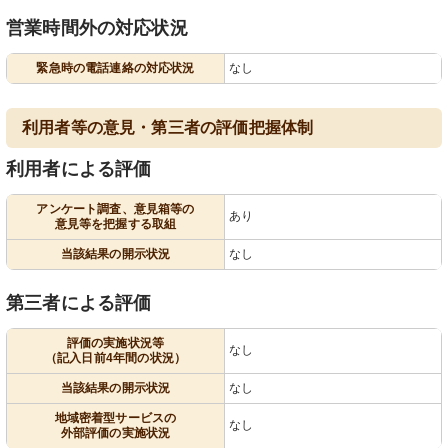
営業時間外の対応状況
緊急時の電話連絡の対応状況
なし
利用者等の意見・第三者の評価把握体制
利用者による評価
アンケート調査、意見箱等の
あり
意見等を把握する取組
当該結果の開示状況
なし
第三者による評価
評価の実施状況等
なし
（記入日前4年間の状況）
当該結果の開示状況
なし
地域密着型サービスの
なし
外部評価の実施状況