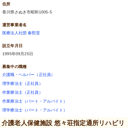
住所
香川県さぬき市昭和1005-5
運営事業者名
医療法人社団 春熙堂
設立年月日
1995年09月25日
募集中の職種
介護職・ヘルパー（正社員）
理学療法士（正社員）
作業療法士（正社員）
作業療法士（パート・アルバイト）
理学療法士（パート・アルバイト）
介護老人保健施設 悠々荘指定通所リハビリ