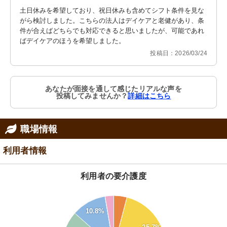
土日休みを希望しており、祝日休みも含めてシフト条件を見な
がら検討しました。こちらの法人はデイケアと老健があり、条
件が合えばどちらでも対応できると思いましたが、可能であれ
ばデイケアのほうを希望しました。
投稿日：2026/03/24
あなたが面接を通して感じたリアルな声を
投稿してみませんか？
詳細はこちら
職場情報
利用者情報
利用者の要介護度
30
10.8%
25