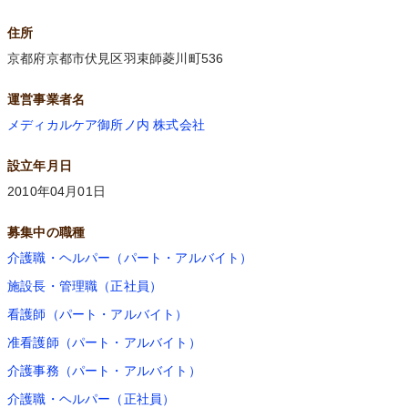
住所
京都府京都市伏見区羽束師菱川町536
運営事業者名
メディカルケア御所ノ内 株式会社
設立年月日
2010年04月01日
募集中の職種
介護職・ヘルパー（パート・アルバイト）
施設長・管理職（正社員）
看護師（パート・アルバイト）
准看護師（パート・アルバイト）
介護事務（パート・アルバイト）
介護職・ヘルパー（正社員）