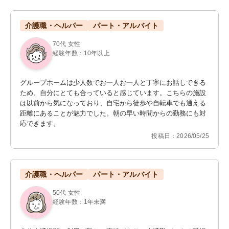
介護職・ヘルパー
パート・アルバイト
70代 女性
経験年数：10年以上
グループホームは少人数でお一人お一人と丁寧にお話しできる
ため、自分にとても合っていると感じています。こちらの施設
は以前から気になっており、自宅から徒歩や自転車でも通える
距離にあることが魅力でした。朝の早い時間からの勤務にも対
応できます。
投稿日：2026/05/25
介護職・ヘルパー
パート・アルバイト
50代 女性
経験年数：1年未満