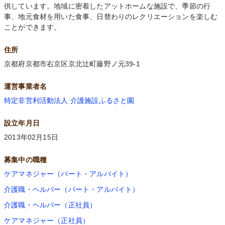
供しています。地域に密着したアットホームな施設で、季節の行
事、地元食材を用いた食事、日替わりのレクリエーションを楽しむ
ことができます。
住所
京都府京都市右京区京北辻町藤野ノ元39-1
運営事業者名
特定非営利活動法人 介護施設ふるさと園
設立年月日
2013年02月15日
募集中の職種
ケアマネジャー（パート・アルバイト）
介護職・ヘルパー（パート・アルバイト）
介護職・ヘルパー（正社員）
ケアマネジャー（正社員）