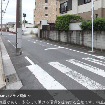
60°パノラマ画像
施設があり、安心して働ける環境を提供する立地です。街並