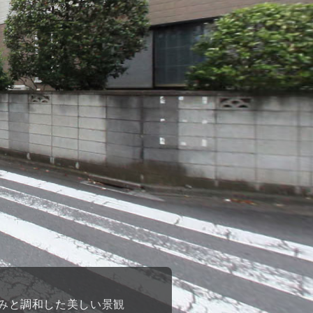
みと調和した美しい景観