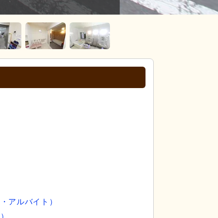
ト・アルバイト）
員）