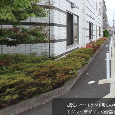
ハートランド足立の3
モダンなデザインの介護