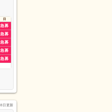
日
急募
急募
急募
急募
急募
28日更新