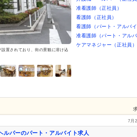
准看護師（正社員）
看護師（正社員）
看護師（パート・アルバ
准看護師（パート・アル
ケアマネジャー（正社員
が設置されており、街の景観に溶け込
食堂
ゆったりとしたダイニング
ュニティの場を提供しています。
7月
ヘルパーのパート・アルバイト求人