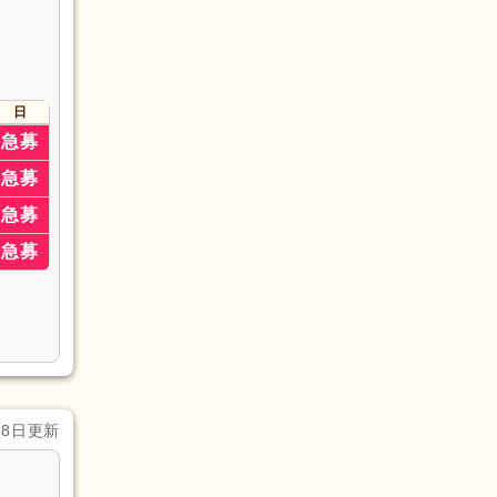
日
急募
急募
急募
急募
月8日更新