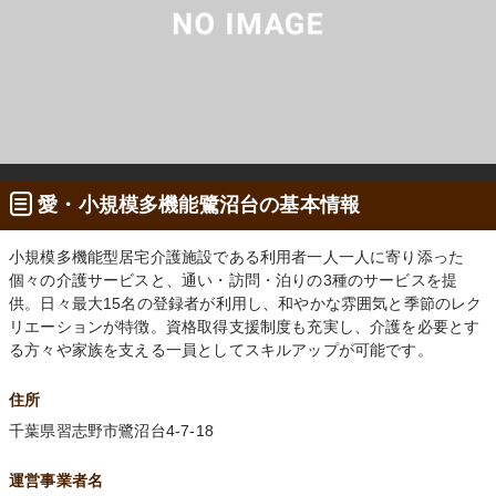
愛・小規模多機能鷺沼台の基本情報
小規模多機能型居宅介護施設である利用者一人一人に寄り添った
個々の介護サービスと、通い・訪問・泊りの3種のサービスを提
供。日々最大15名の登録者が利用し、和やかな雰囲気と季節のレク
リエーションが特徴。資格取得支援制度も充実し、介護を必要とす
る方々や家族を支える一員としてスキルアップが可能です。
住所
千葉県習志野市鷺沼台4-7-18
運営事業者名