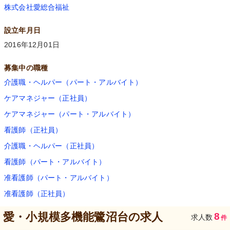
株式会社愛総合福祉
設立年月日
2016年12月01日
募集中の職種
介護職・ヘルパー（パート・アルバイト）
ケアマネジャー（正社員）
ケアマネジャー（パート・アルバイト）
看護師（正社員）
介護職・ヘルパー（正社員）
看護師（パート・アルバイト）
准看護師（パート・アルバイト）
准看護師（正社員）
愛・小規模多機能鷺沼台
の求人
8
求人数
件