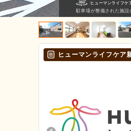
ヒューマンライフケア
駐車場が整備された施設
ヒューマンライフケア