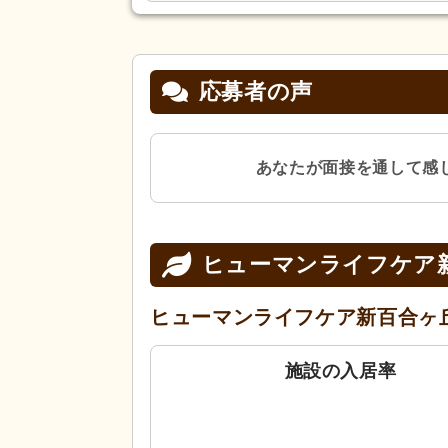
応募者の声
あなたが面接を通して感
ヒューマンライフケア
ヒューマンライフケア新百合ヶ
施設の入居率