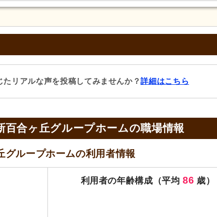
じたリアルな声を投稿してみませんか？
詳細はこちら
新百合ヶ丘グループホームの
職場情報
丘グループホームの
利用者情報
86
利用者の年齢構成（平均
歳）