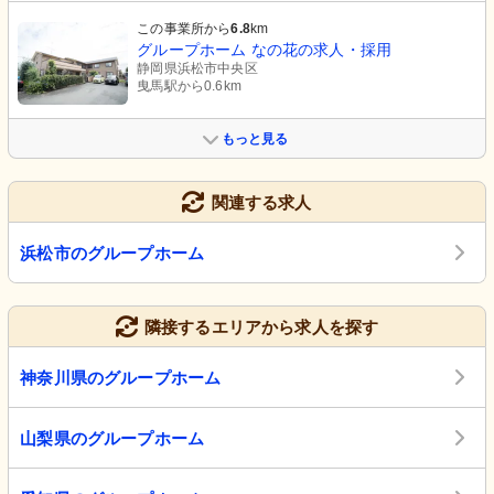
この事業所から
6.8
km
グループホーム なの花の求人・採用
静岡県浜松市中央区
曳馬駅から0.6km
もっと見る
関連する求人
浜松市のグループホーム
隣接するエリアから求人を探す
神奈川県のグループホーム
山梨県のグループホーム