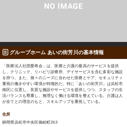
グループホーム あいの街芳川の基本情報
「医療法人社団愛寿会」は、医療と介護の最高のサービスを提供
し、クリニック、リハビリ診療所、デイサービスを含む多彩な施設
を持つ。また、個々のニーズに合わせた医療とケア、セキュリティ
重視の働きやすい環境が特徴的だ。特に「あいの街芳川」は浜松市
南区に位置し、良質な施設やサービスを提供しつつ、スタッフの生
活バランスも尊重し、無理なく働ける環境を整えている。介護は人
が全てとの理念のもと、スキルアップを重視している。
住所
静岡県浜松市中央区御給町263