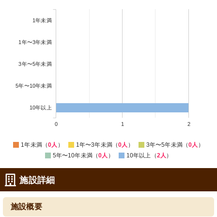
1年未満
1年〜3年未満
3年〜5年未満
5年〜10年未満
10年以上
0
1
2
1年未満（
0人
）
1年〜3年未満（
0人
）
3年〜5年未満（
0人
）
5年〜10年未満（
0人
）
10年以上（
2人
）
施設詳細
施設概要