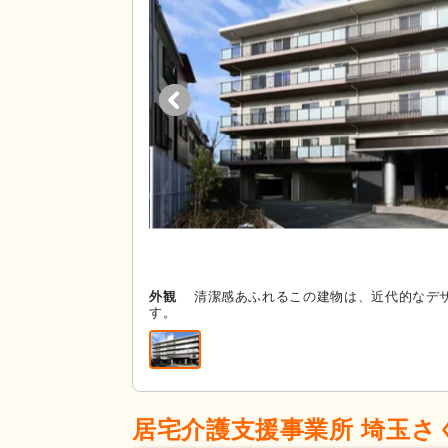
外観
清潔感あふれるこの建物は、近代的なデ
す。
居宅介護支援事業所 埼玉さ