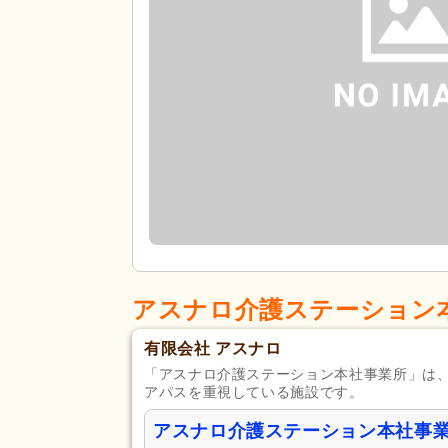
アスナロ介護ステーション
有限会社 アスナロ
「アスナロ介護ステーション本社事業所」は
アパスを重視している施設です。
アスナロ介護ステーション本社事