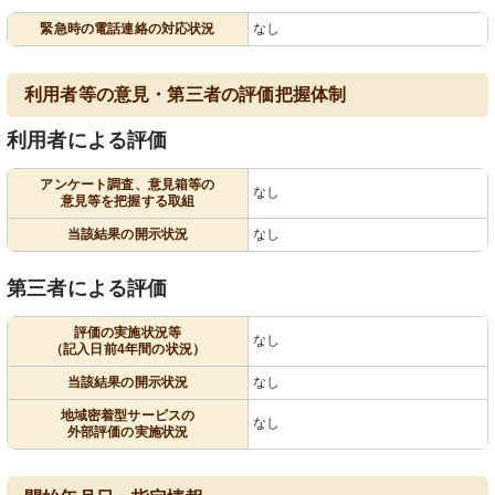
緊急時の電話連絡の対応状況
なし
利用者等の意見・第三者の評価把握体制
利用者による評価
アンケート調査、意見箱等の
なし
意見等を把握する取組
当該結果の開示状況
なし
第三者による評価
評価の実施状況等
なし
（記入日前4年間の状況）
当該結果の開示状況
なし
地域密着型サービスの
なし
外部評価の実施状況