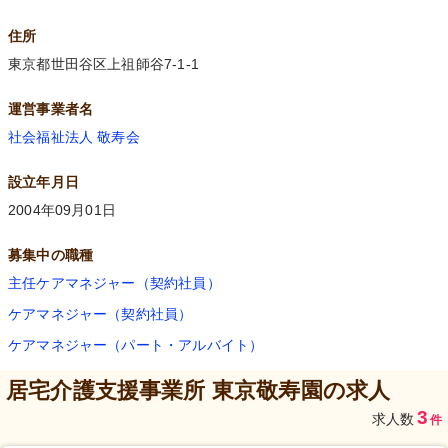
住所
東京都世田谷区上祖師谷7-1-1
運営事業者名
社会福祉法人 敬寿会
設立年月日
2004年09月01日
募集中の職種
主任ケアマネジャー（契約社員）
ケアマネジャー（契約社員）
ケアマネジャー（パート・アルバイト）
居宅介護支援事業所 東京敬寿園
の求人
3
求人数
件