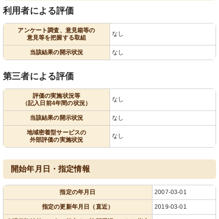
利用者による評価
アンケート調査、意見箱等の
なし
意見等を把握する取組
当該結果の開示状況
なし
第三者による評価
評価の実施状況等
なし
（記入日前4年間の状況）
当該結果の開示状況
なし
地域密着型サービスの
なし
外部評価の実施状況
開始年月日・指定情報
指定の年月日
2007-03-01
指定の更新年月日（直近）
2019-03-01