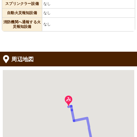
スプリンクラー設備
なし
自動火災報知設備
なし
消防機関へ通報する火
なし
災報知設備
周辺地図