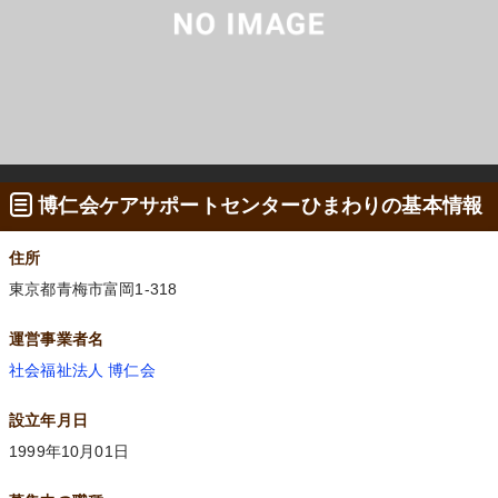
博仁会ケアサポートセンターひまわりの基本情報
住所
東京都青梅市富岡1-318
運営事業者名
社会福祉法人 博仁会
設立年月日
1999年10月01日