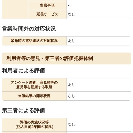
留意事項
-
延長サービス
なし
営業時間外の対応状況
緊急時の電話連絡の対応状況
あり
利用者等の意見・第三者の評価把握体制
利用者による評価
アンケート調査、意見箱等の
あり
意見等を把握する取組
当該結果の開示状況
なし
第三者による評価
評価の実施状況等
なし
（記入日前4年間の状況）