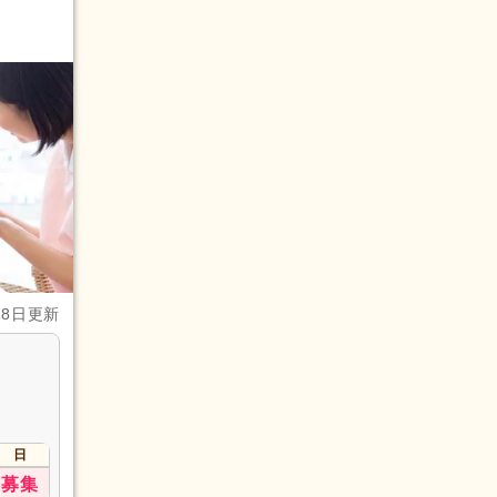
28日更新
日
募集