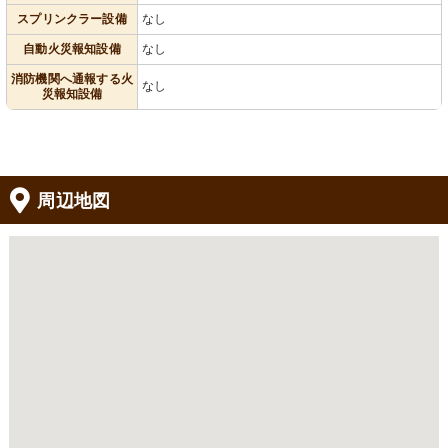
スプリンクラー設備
なし
自動火災報知設備
なし
消防機関へ通報する火
なし
災報知設備
周辺地図