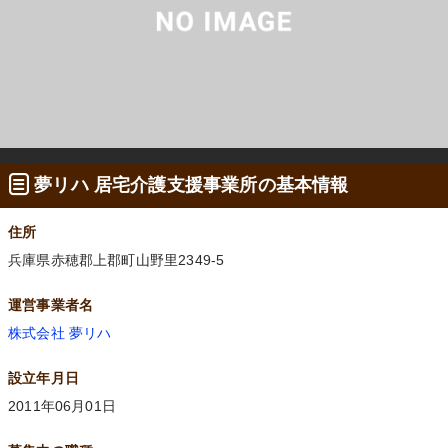
夢リハ 居宅介護支援事業所の基本情報
住所
兵庫県赤穂郡上郡町山野里2349-5
運営事業者名
株式会社 夢リハ
設立年月日
2011年06月01日