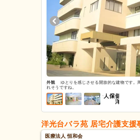
外観
ゆとりを感じさせる開放的な建物です。
れそうですね。
洋光台バラ苑 居宅介護支援
医療法人 恒和会