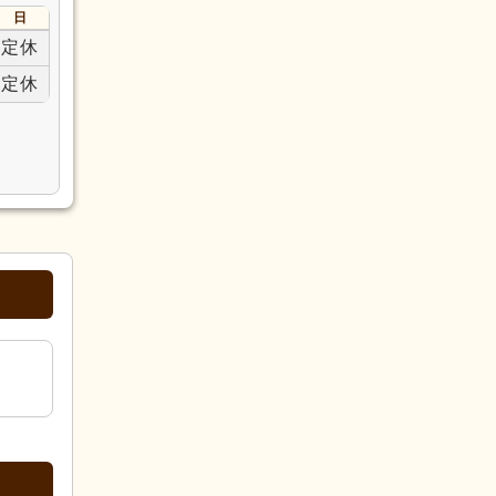
日
定休
定休