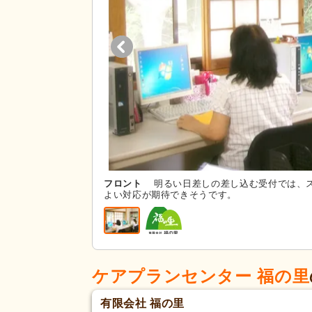
フロント
明るい日差しの差し込む受付では、
よい対応が期待できそうです。
ケアプランセンター 福の里
有限会社 福の里