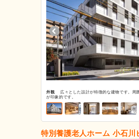
外観
広々とした設計が特徴的な建物です。周
が印象的です。
特別養護老人ホーム 小石川