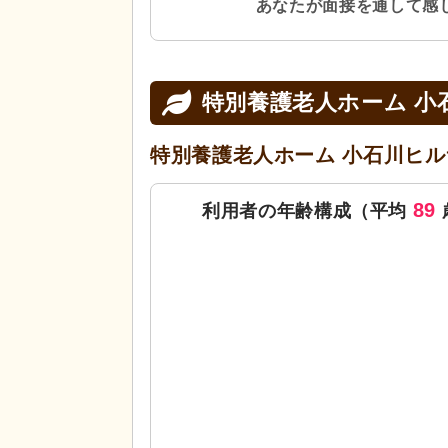
あなたが面接を通して感
特別養護老人ホーム 
特別養護老人ホーム 小石川ヒ
89
利用者の年齢構成（平均
0