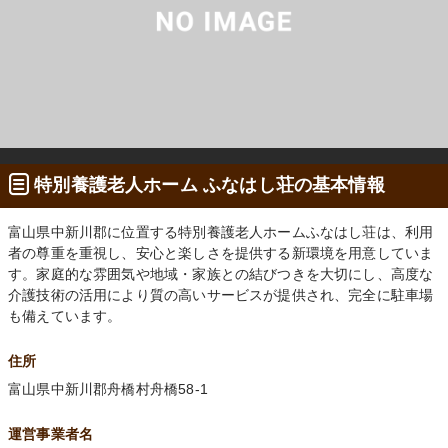
特別養護老人ホーム ふなはし荘の基本情報
富山県中新川郡に位置する特別養護老人ホームふなはし荘は、利用
者の尊重を重視し、安心と楽しさを提供する新環境を用意していま
す。家庭的な雰囲気や地域・家族との結びつきを大切にし、高度な
介護技術の活用により質の高いサービスが提供され、完全に駐車場
も備えています。
住所
富山県中新川郡舟橋村舟橋58-1
運営事業者名