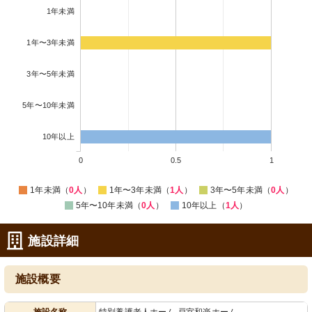
1年未満
1年〜3年未満
3年〜5年未満
5年〜10年未満
10年以上
0
0.5
1
1年未満（
0人
）
1年〜3年未満（
1人
）
3年〜5年未満（
0人
）
5年〜10年未満（
0人
）
10年以上（
1人
）
施設詳細
施設概要