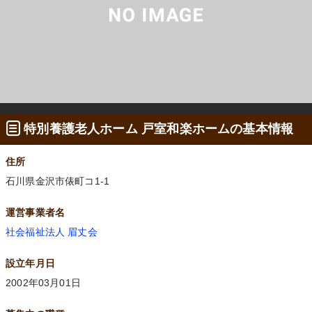
特別養護老人ホーム 戸室和楽ホームの基本情報
住所
石川県金沢市俵町コ1-1
運営事業者名
社会福祉法人 眉丈会
設立年月日
2002年03月01日