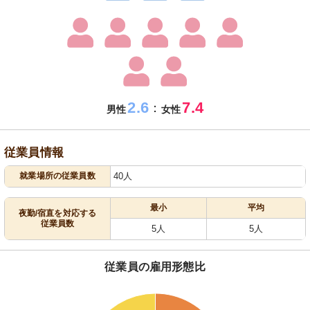
2.6
7.4
：
男性
女性
従業員情報
就業場所の従業員数
40人
最小
平均
夜勤/宿直を対応する
従業員数
5人
5人
従業員の雇用形態比
65