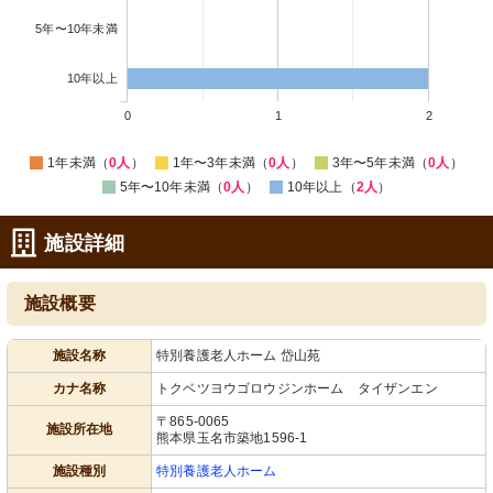
5年〜10年未満
10年以上
0
1
2
1年未満（
0人
）
1年〜3年未満（
0人
）
3年〜5年未満（
0人
）
5年〜10年未満（
0人
）
10年以上（
2人
）
施設詳細
施設概要
施設名称
特別養護老人ホーム 岱山苑
カナ名称
トクベツヨウゴロウジンホーム タイザンエン
〒865-0065
施設所在地
熊本県玉名市築地1596-1
施設種別
特別養護老人ホーム