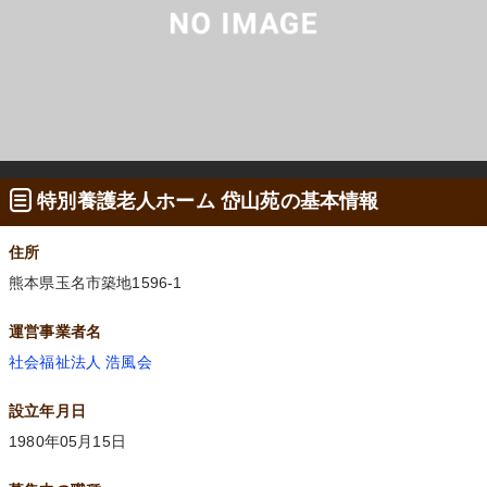
特別養護老人ホーム 岱山苑の基本情報
住所
熊本県玉名市築地1596-1
運営事業者名
社会福祉法人 浩風会
設立年月日
1980年05月15日