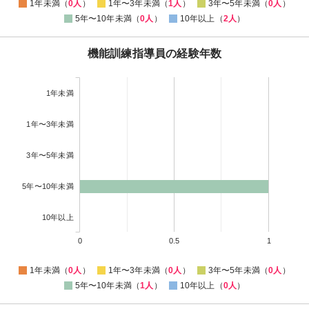
1年未満（
0人
）
1年〜3年未満（
1人
）
3年〜5年未満（
0人
）
5年〜10年未満（
0人
）
10年以上（
2人
）
機能訓練指導員の経験年数
1年未満
1年〜3年未満
3年〜5年未満
5年〜10年未満
10年以上
0
0.5
1
1年未満（
0人
）
1年〜3年未満（
0人
）
3年〜5年未満（
0人
）
5年〜10年未満（
1人
）
10年以上（
0人
）