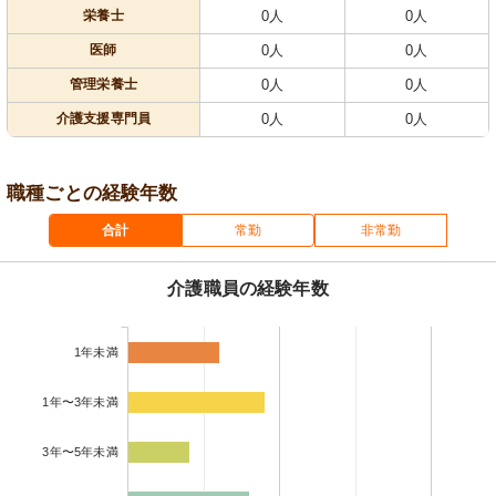
栄養士
0人
0人
医師
0人
0人
管理栄養士
0人
0人
介護支援専門員
0人
0人
職種ごとの経験年数
合計
常勤
非常勤
介護職員の経験年数
1年未満
1年〜3年未満
3年〜5年未満