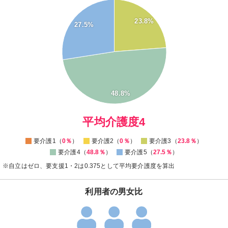
50
45
23.8%
27.5%
40
35
30
25
20
15
10
48.8%
5
0
0
平均介護度4
要介護1（
0％
）
要介護2（
0％
）
要介護3（
23.8％
）
要介護4（
48.8％
）
要介護5（
27.5％
）
※自立はゼロ、要支援1・2は0.375として平均要介護度を算出
利用者の男女比