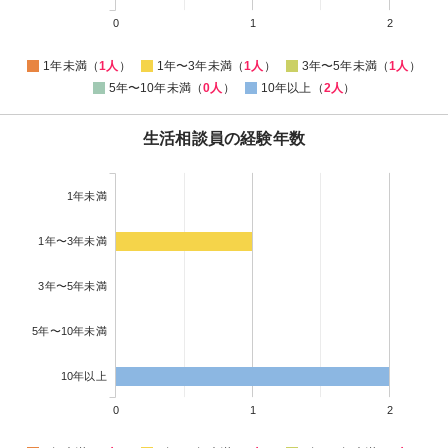
0
1
2
1年未満（
1人
）
1年〜3年未満（
1人
）
3年〜5年未満（
1人
）
5年〜10年未満（
0人
）
10年以上（
2人
）
生活相談員の経験年数
1年未満
1年〜3年未満
3年〜5年未満
5年〜10年未満
10年以上
0
1
2