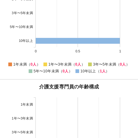
3年〜5年未満
5年〜10年未満
10年以上
0
0.5
1
1年未満（
0人
）
1年〜3年未満（
0人
）
3年〜5年未満（
0人
）
5年〜10年未満（
0人
）
10年以上（
1人
）
介護支援専門員の年齢構成
1年未満
1年〜3年未満
3年〜5年未満