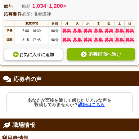
1,034
1,200
給与
時給
~
円
応募要件
必須: 准看護師
就業時間
休憩
月
火
水
木
金
土
日
募集
募集
募集
募集
募集
募集
募集
早番
7:00
16:30
90分
～
募集
募集
募集
募集
募集
募集
募集
日勤
8:15
17:45
90分
～
応募画面へ進む
お気に入り
に
追加
応募者の声
あなたが面接を通して感じたリアルな声を
投稿してみませんか？
詳細はこちら
職場情報
利用者情報