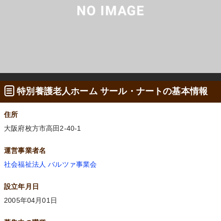
特別養護老人ホーム サール・ナートの基本情報
住所
大阪府枚方市高田2-40-1
運営事業者名
社会福祉法人 バルツァ事業会
設立年月日
2005年04月01日