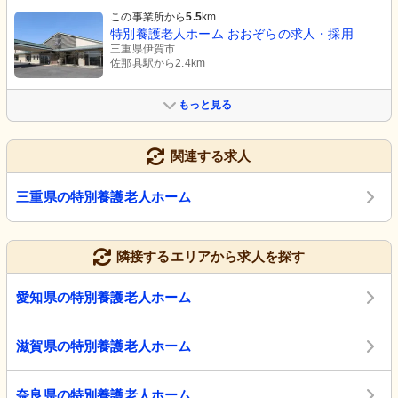
この事業所から
5.5
km
特別養護老人ホーム おおぞらの求人・採用
三重県伊賀市
佐那具駅から2.4km
もっと見る
関連する求人
三重県の特別養護老人ホーム
隣接するエリアから求人を探す
愛知県の特別養護老人ホーム
滋賀県の特別養護老人ホーム
奈良県の特別養護老人ホーム