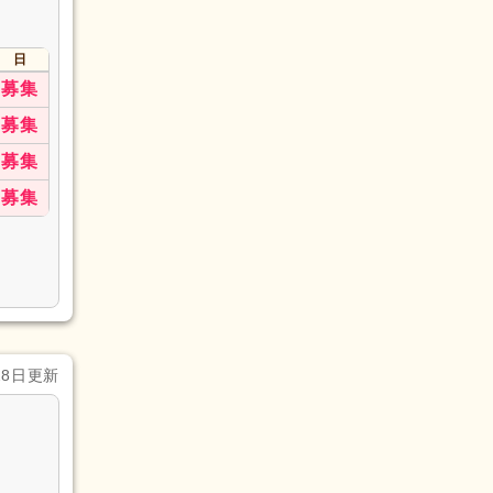
日
募集
募集
募集
募集
28日更新